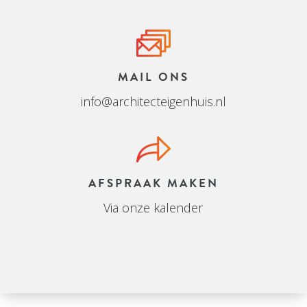
MAIL ONS
info@architecteigenhuis.nl
AFSPRAAK MAKEN
Via onze kalender