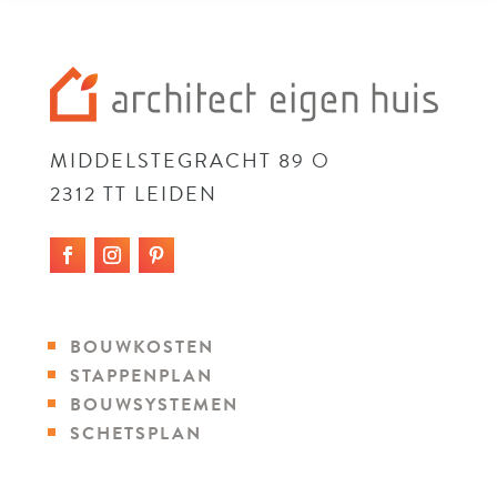
MIDDELSTEGRACHT 89 O
2312 TT LEIDEN
BOUWKOSTEN
STAPPENPLAN
BOUWSYSTEMEN
SCHETSPLAN