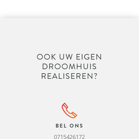
OOK UW EIGEN
DROOMHUIS
REALISEREN?
BEL ONS
0715426172