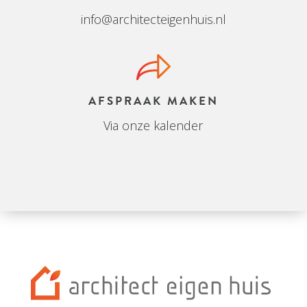
info@architecteigenhuis.nl
AFSPRAAK MAKEN
Via onze kalender