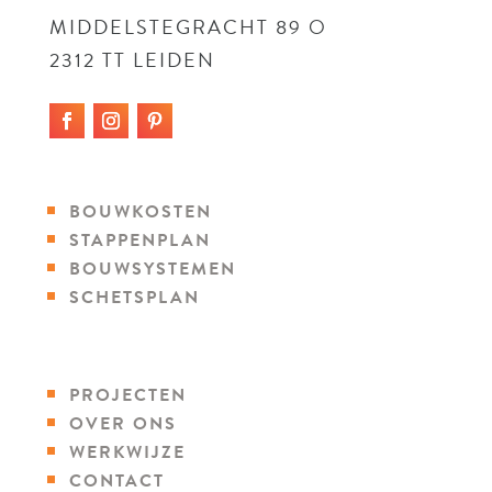
MIDDELSTEGRACHT 89 O
2312 TT LEIDEN
BOUWKOSTEN
STAPPENPLAN
BOUWSYSTEMEN
SCHETSPLAN
PROJECTEN
OVER ONS
WERKWIJZE
CONTACT