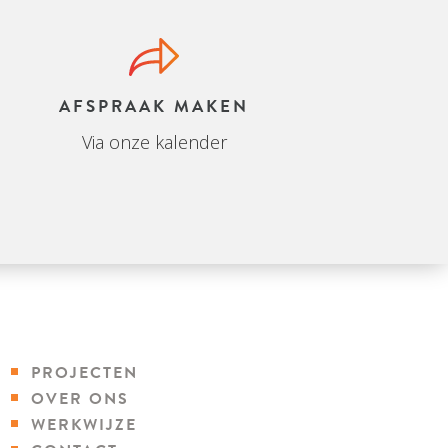
AFSPRAAK MAKEN
Via onze kalender
PROJECTEN
OVER ONS
WERKWIJZE