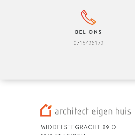
BEL ONS
0715426172
MIDDELSTEGRACHT 89 O