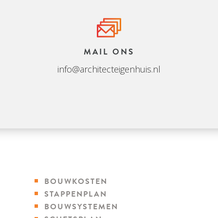
MAIL ONS
info@architecteigenhuis.nl
BOUWKOSTEN
STAPPENPLAN
BOUWSYSTEMEN