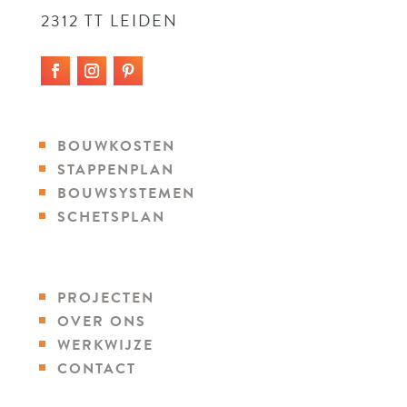
2312 TT LEIDEN
BOUWKOSTEN
STAPPENPLAN
BOUWSYSTEMEN
SCHETSPLAN
PROJECTEN
OVER ONS
WERKWIJZE
CONTACT