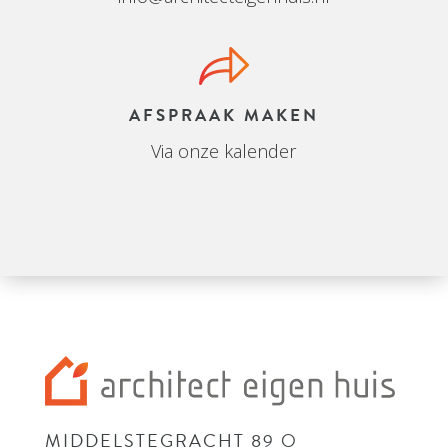
AFSPRAAK MAKEN
Via onze kalender
MIDDELSTEGRACHT 89 O