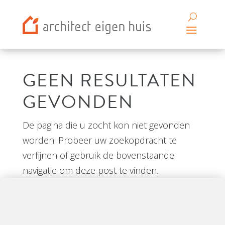
GEEN RESULTATEN
GEVONDEN
De pagina die u zocht kon niet gevonden
worden. Probeer uw zoekopdracht te
verfijnen of gebruik de bovenstaande
navigatie om deze post te vinden.