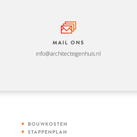
MAIL ONS
info@architecteigenhuis.nl
BOUWKOSTEN
STAPPENPLAN