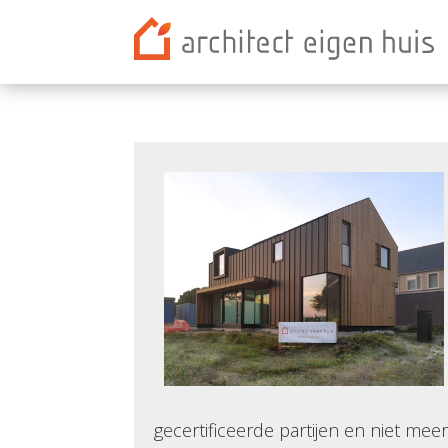
gecertificeerde partijen en niet meer