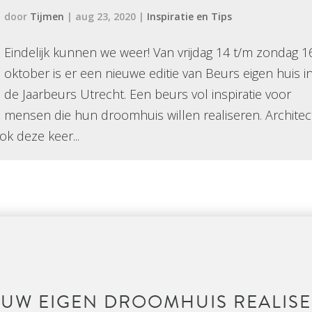
door
Tijmen
|
aug 23, 2020
|
Inspiratie en Tips
Eindelijk kunnen we weer! Van vrijdag 14 t/m zondag 1
oktober is er een nieuwe editie van Beurs eigen huis i
de Jaarbeurs Utrecht. Een beurs vol inspiratie voor
mensen die hun droomhuis willen realiseren. Architec
ok deze keer...
UW EIGEN DROOMHUIS REALIS