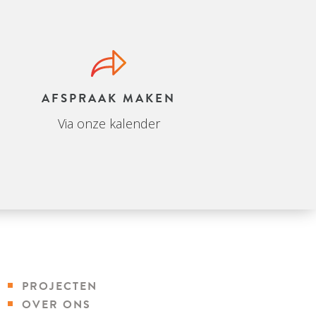
AFSPRAAK MAKEN
Via onze kalender
PROJECTEN
OVER ONS