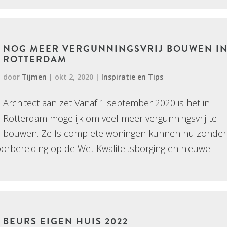
NOG MEER VERGUNNINGSVRIJ BOUWEN I
ROTTERDAM
door
Tijmen
|
okt 2, 2020
|
Inspiratie en Tips
Architect aan zet Vanaf 1 september 2020 is het in
Rotterdam mogelijk om veel meer vergunningsvrij te
bouwen. Zelfs complete woningen kunnen nu zonder
orbereiding op de Wet Kwaliteitsborging en nieuwe
.
BEURS EIGEN HUIS 2022