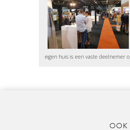
eigen huis is een vaste deelnemer o
OOK 