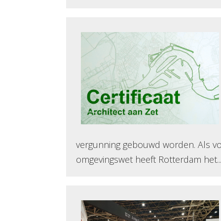
vergunning gebouwd worden. Als vo
omgevingswet heeft Rotterdam het..