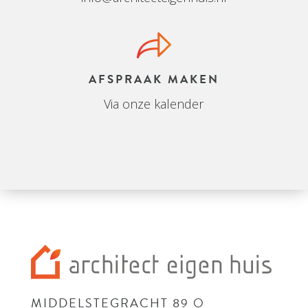
AFSPRAAK MAKEN
Via onze kalender
MIDDELSTEGRACHT 89 O