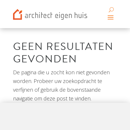
GEEN RESULTATEN
GEVONDEN
De pagina die u zocht kon niet gevonden
worden. Probeer uw zoekopdracht te
verfijnen of gebruik de bovenstaande
navigatie om deze post te vinden.