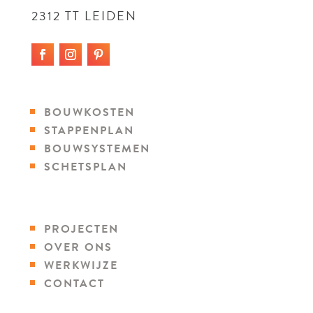
2312 TT LEIDEN
BOUWKOSTEN
STAPPENPLAN
BOUWSYSTEMEN
SCHETSPLAN
PROJECTEN
OVER ONS
WERKWIJZE
CONTACT