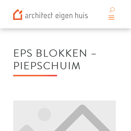
EPS BLOKKEN –
PIEPSCHUIM