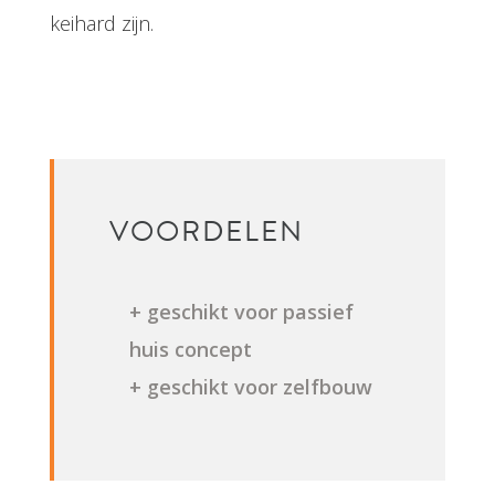
keihard zijn.
VOORDELEN
+ geschikt voor passief
huis concept
+ geschikt voor zelfbouw