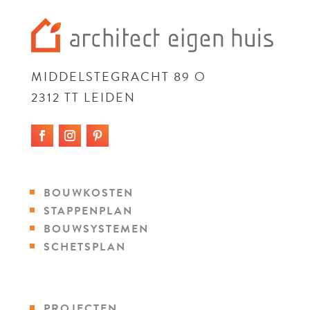
MIDDELSTEGRACHT 89 O
2312 TT LEIDEN
BOUWKOSTEN
STAPPENPLAN
BOUWSYSTEMEN
SCHETSPLAN
PROJECTEN