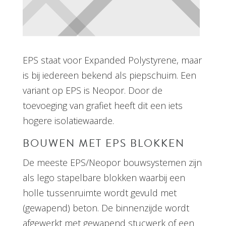
EPS staat voor Expanded Polystyrene, maar
is bij iedereen bekend als piepschuim. Een
variant op EPS is Neopor. Door de
toevoeging van grafiet heeft dit een iets
hogere isolatiewaarde.
BOUWEN MET EPS BLOKKEN
De meeste EPS/Neopor bouwsystemen zijn
als lego stapelbare blokken waarbij een
holle tussenruimte wordt gevuld met
(gewapend) beton. De binnenzijde wordt
afgewerkt met gewapend stucwerk of een