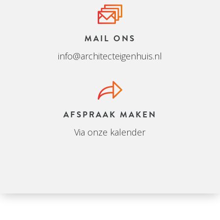
MAIL ONS
info@architecteigenhuis.nl
AFSPRAAK MAKEN
Via onze kalender