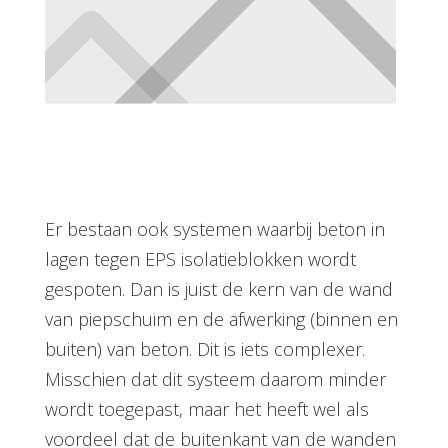
Er bestaan ook systemen waarbij beton in
lagen tegen EPS isolatieblokken wordt
gespoten. Dan is juist de kern van de wand
van piepschuim en de afwerking (binnen en
buiten) van beton. Dit is iets complexer.
Misschien dat dit systeem daarom minder
wordt toegepast, maar het heeft wel als
voordeel dat de buitenkant van de wanden