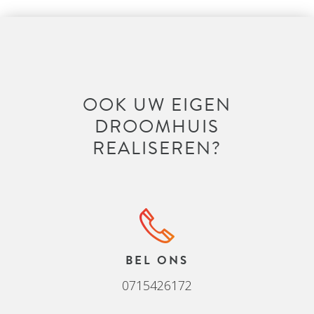
OOK UW EIGEN
DROOMHUIS
REALISEREN?
BEL ONS
0715426172