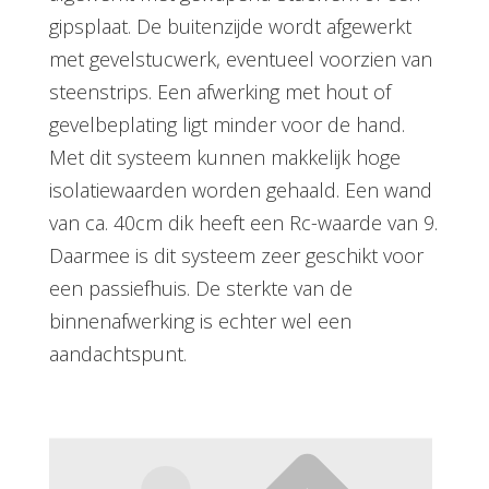
gipsplaat. De buitenzijde wordt afgewerkt
met gevelstucwerk, eventueel voorzien van
steenstrips. Een afwerking met hout of
gevelbeplating ligt minder voor de hand.
Met dit systeem kunnen makkelijk hoge
isolatiewaarden worden gehaald. Een wand
van ca. 40cm dik heeft een Rc-waarde van 9.
Daarmee is dit systeem zeer geschikt voor
een passiefhuis. De sterkte van de
binnenafwerking is echter wel een
aandachtspunt.