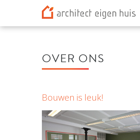
OVER ONS
Bouwen is leuk!