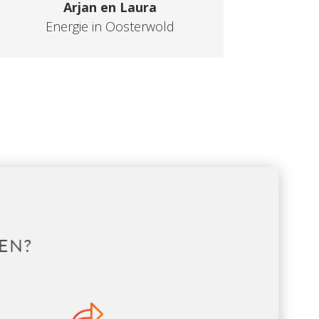
Arjan en Laura
Energie in Oosterwold
EN?