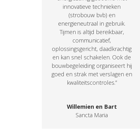
innovatieve technieken
(strobouw bvb) en
energieneutraal in gebruik.
Tijmen is altijd bereikbaar,
communicatief,
oplossingsgericht, daadkrachtig
en kan snel schakelen. Ook de
bouwbegeleiding organiseert hij
goed en strak met verslagen en
kwaliteitscontroles.”
Willemien en Bart
Sancta Maria