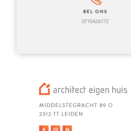
BEL ONS
0715426172
MIDDELSTEGRACHT 89 O
2312 TT LEIDEN