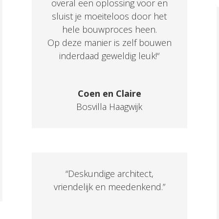
overal een oplossing voor en
sluist je moeiteloos door het
hele bouwproces heen.
Op deze manier is zelf bouwen
inderdaad geweldig leuk!
“
Coen en Claire
Bosvilla Haagwijk
“Deskundige architect,
vriendelijk en meedenkend.”