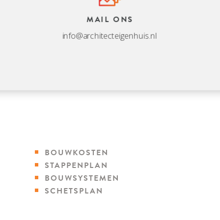
MAIL ONS
info@architecteigenhuis.nl
BOUWKOSTEN
STAPPENPLAN
BOUWSYSTEMEN
SCHETSPLAN