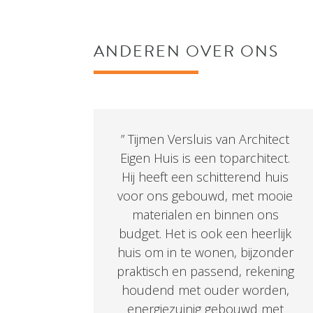
ANDEREN OVER ONS
” Tijmen Versluis van Architect
Eigen Huis is een toparchitect.
Hij heeft een schitterend huis
voor ons gebouwd, met mooie
materialen en binnen ons
budget. Het is ook een heerlijk
huis om in te wonen, bijzonder
praktisch en passend, rekening
houdend met ouder worden,
energiezuinig gebouwd met