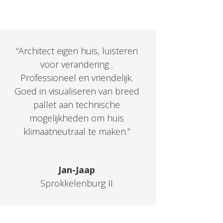
“Architect eigen huis, luisteren
voor verandering .
Professioneel en vriendelijk.
Goed in visualiseren van breed
pallet aan technische
mogelijkheden om huis
klimaatneutraal te maken.”
Jan-Jaap
Sprokkelenburg II