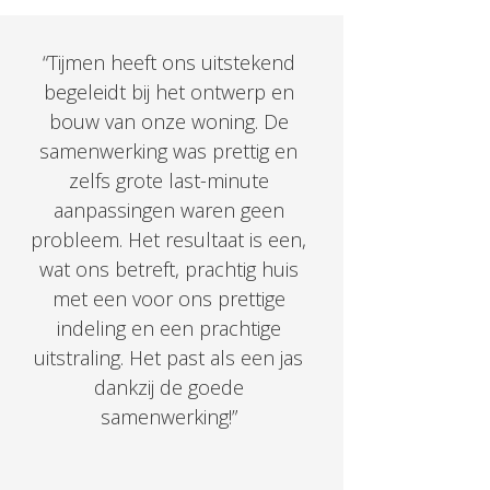
“Tijmen heeft ons uitstekend
begeleidt bij het ontwerp en
bouw van onze woning. De
samenwerking was prettig en
zelfs grote last-minute
aanpassingen waren geen
probleem. Het resultaat is een,
wat ons betreft, prachtig huis
met een voor ons prettige
indeling en een prachtige
uitstraling. Het past als een jas
dankzij de goede
samenwerking!”