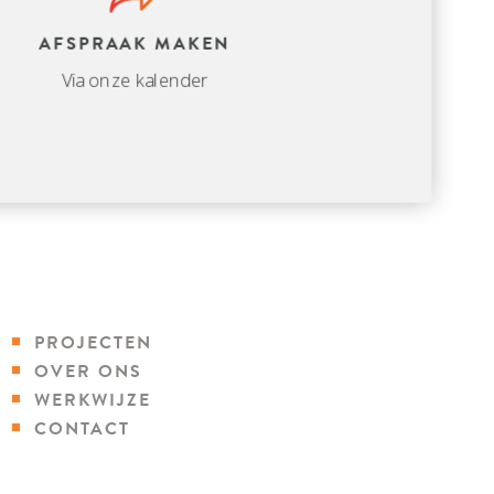
AFSPRAAK MAKEN
Via onze kalender
PROJECTEN
OVER ONS
WERKWIJZE
CONTACT