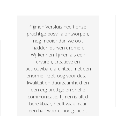
“
Tijmen Versluis heeft onze
prachtige bosvilla ontworpen,
nog mooier dan we ooit
hadden durven dromen.
Wij kennen Tijmen als een
ervaren, creatieve en
betrouwbare architect met een
enorme inzet, oog voor detail,
kwaliteit en duurzaamheid en
een erg prettige en snelle
communicatie. Tijmen is altijd
bereikbaar, heeft vaak maar
een half woord nodig, heeft