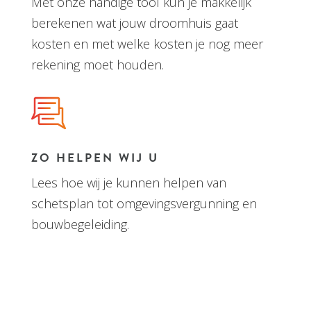
Met onze handige tool kun je makkelijk
berekenen wat jouw droomhuis gaat
kosten en met welke kosten je nog meer
rekening moet houden.
ZO HELPEN WIJ U
Lees hoe wij je kunnen helpen van
schetsplan tot omgevingsvergunning en
bouwbegeleiding.