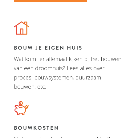
BOUW JE EIGEN HUIS
Wat komt er allemaal kijken bij het bouwen
van een droomhuis? Lees alles over
proces, bouwsystemen, duurzaam
bouwen, etc.
BOUWKOSTEN