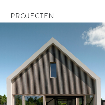
PROJECTEN