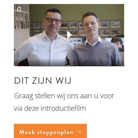
DIT ZIJN WIJ
Graag stellen wij ons aan u voor
via deze introductiefilm
Maak stappenplan