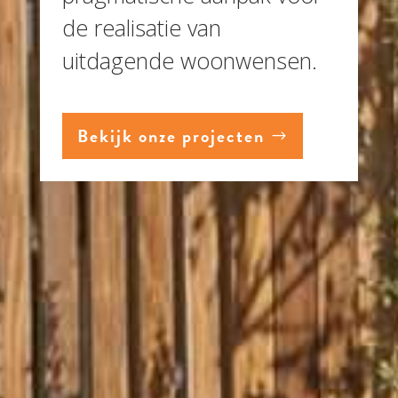
de realisatie van
uitdagende woonwensen.
Bekijk onze projecten