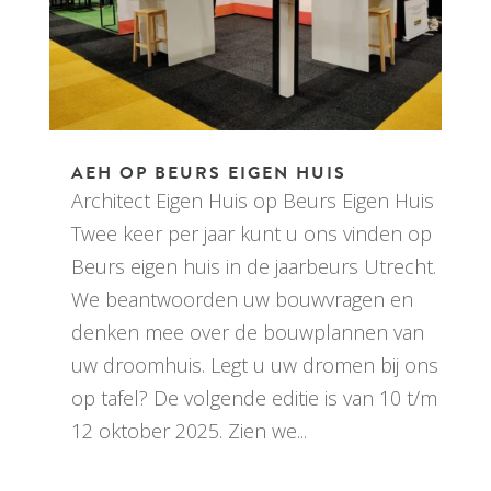
AEH OP BEURS EIGEN HUIS
Architect Eigen Huis op Beurs Eigen Huis
Twee keer per jaar kunt u ons vinden op
Beurs eigen huis in de jaarbeurs Utrecht.
We beantwoorden uw bouwvragen en
denken mee over de bouwplannen van
uw droomhuis. Legt u uw dromen bij ons
op tafel? De volgende editie is van 10 t/m
12 oktober 2025. Zien we...