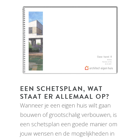
EEN SCHETSPLAN, WAT
STAAT ER ALLEMAAL OP?
Wanneer je een eigen huis wilt gaan
bouwen of grootschalig verbouwen, is
een schetsplan een goede manier om
jouw wensen en de mogelijkheden in