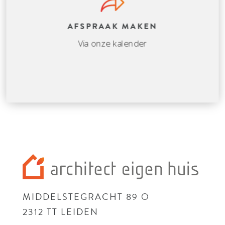
AFSPRAAK MAKEN
Via onze kalender
MIDDELSTEGRACHT 89 O
2312 TT LEIDEN