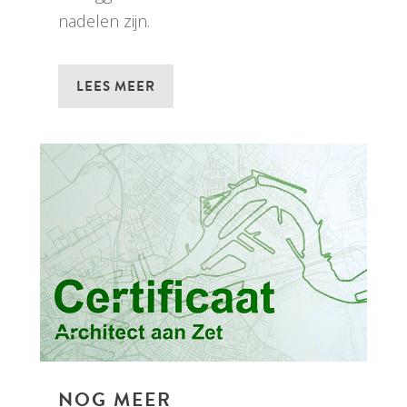
nadelen zijn.
LEES MEER
NOG MEER