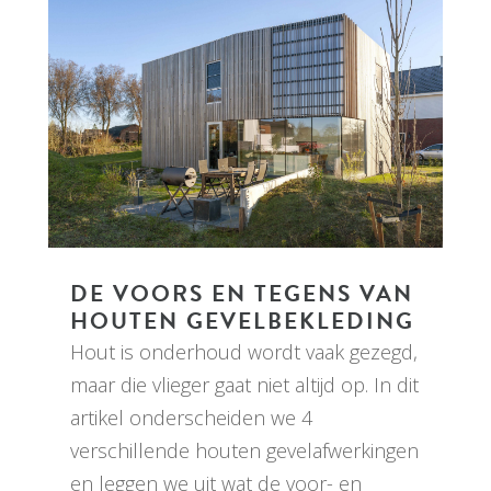
DE VOORS EN TEGENS VAN
HOUTEN GEVELBEKLEDING
Hout is onderhoud wordt vaak gezegd,
maar die vlieger gaat niet altijd op. In dit
artikel onderscheiden we 4
verschillende houten gevelafwerkingen
en leggen we uit wat de voor- en