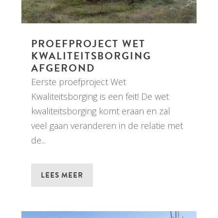
PROEFPROJECT WET
KWALITEITSBORGING
AFGEROND
Eerste proefproject Wet
Kwaliteitsborging is een feit! De wet
kwaliteitsborging komt eraan en zal
veel gaan veranderen in de relatie met
de...
LEES MEER