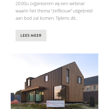
20:00u organiseren wij een webinar
waarin het thema “zelfbouw” uitgebreid
aan bod zal komen. Tijdens dit...
LEES MEER