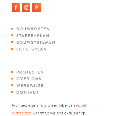
BOUWKOSTEN
STAPPENPLAN
BOUWSYSTEMEN
SCHETSPLAN
PROJECTEN
OVER ONS
WERKWIJZE
CONTACT
Architect eigen huis is een label van
Appel
architecten
waarmee we ons exclusief op