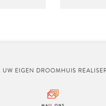
 UW EIGEN DROOMHUIS REALISE
MAIL ONS