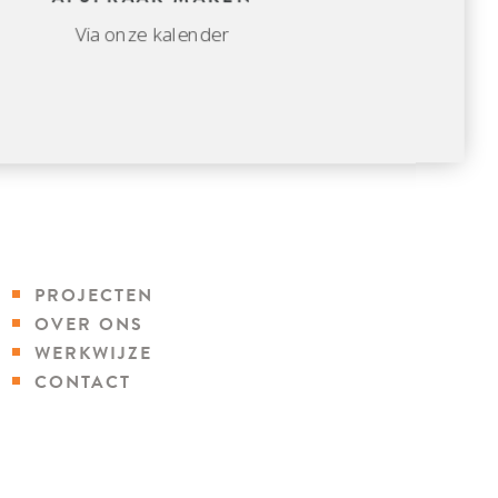
Via onze kalender
PROJECTEN
OVER ONS
WERKWIJZE
CONTACT