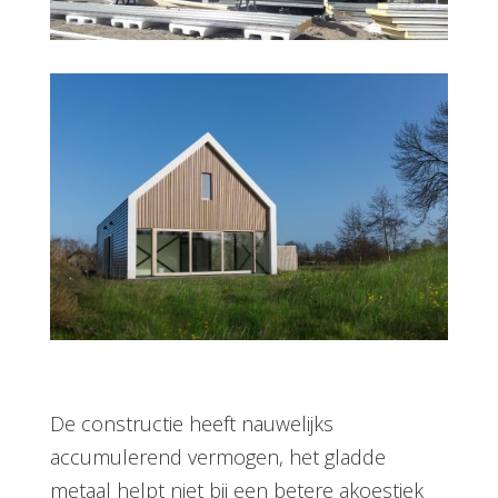
De constructie heeft nauwelijks
accumulerend vermogen, het gladde
metaal helpt niet bij een betere akoestiek