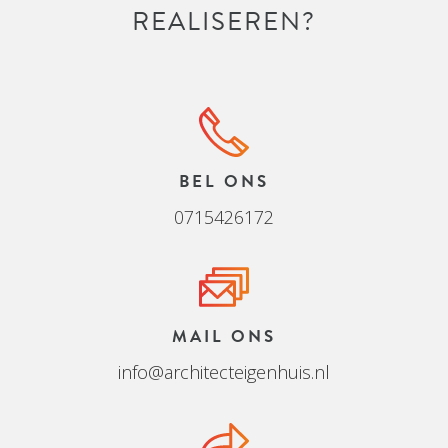
REALISEREN?
BEL ONS
0715426172
MAIL ONS
info@architecteigenhuis.nl