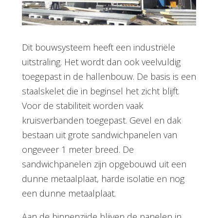
Dit bouwsysteem heeft een industriële
uitstraling. Het wordt dan ook veelvuldig
toegepast in de hallenbouw. De basis is een
staalskelet die in beginsel het zicht blijft.
Voor de stabiliteit worden vaak
kruisverbanden toegepast. Gevel en dak
bestaan uit grote sandwichpanelen van
ongeveer 1 meter breed. De
sandwichpanelen zijn opgebouwd uit een
dunne metaalplaat, harde isolatie en nog
een dunne metaalplaat.
Aan de binnenzijde blijven de panelen in