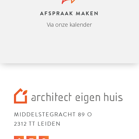
AFSPRAAK MAKEN
Via onze kalender
MIDDELSTEGRACHT 89 O
2312 TT LEIDEN