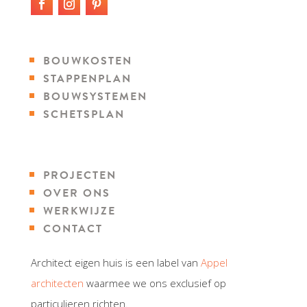
BOUWKOSTEN
STAPPENPLAN
BOUWSYSTEMEN
SCHETSPLAN
PROJECTEN
OVER ONS
WERKWIJZE
CONTACT
Architect eigen huis is een label van
Appel
architecten
waarmee we ons exclusief op
particulieren richten.