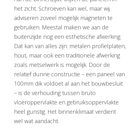
het zicht. Schroeven kan wel, maar wij
adviseren zoveel mogelijk magneten te
gebruiken. Meestal maken we aan de
buitenzijde nog een esthetische afwerking.
Dat kan van alles zijn: metalen profielplaten,
hout, maar ook een traditionele afwerking
zoals metselwerk is mogelijk. Door de
relatief dunne constructie – een paneel van
100mm dik voldoet al aan het bouwbesluit
– is de verhouding tussen bruto
vloeroppervlakte en gebruiksoppervlakte
heel gunstig. Het binnenklimaat verdient
wel wat aandacht.