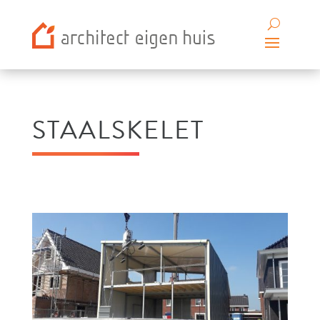
STAALSKELET