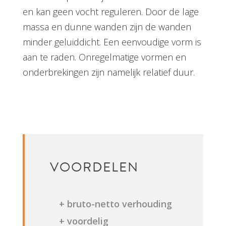
en kan geen vocht reguleren. Door de lage
massa en dunne wanden zijn de wanden
minder geluiddicht. Een eenvoudige vorm is
aan te raden. Onregelmatige vormen en
onderbrekingen zijn namelijk relatief duur.
VOORDELEN
+ bruto-netto verhouding
+ voordelig