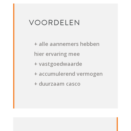
VOORDELEN
+ alle aannemers hebben
hier ervaring mee
+ vastgoedwaarde
+ accumulerend vermogen
+ duurzaam casco