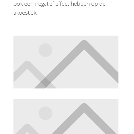
ook een negatief effect hebben op de
akoestiek.