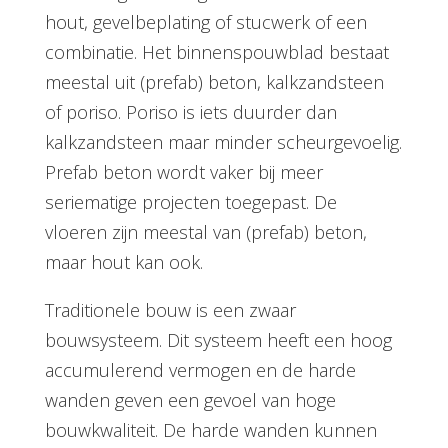
hout, gevelbeplating of stucwerk of een
combinatie. Het binnenspouwblad bestaat
meestal uit (prefab) beton, kalkzandsteen
of poriso. Poriso is iets duurder dan
kalkzandsteen maar minder scheurgevoelig.
Prefab beton wordt vaker bij meer
seriematige projecten toegepast. De
vloeren zijn meestal van (prefab) beton,
maar hout kan ook.
Traditionele bouw is een zwaar
bouwsysteem. Dit systeem heeft een hoog
accumulerend vermogen en de harde
wanden geven een gevoel van hoge
bouwkwaliteit. De harde wanden kunnen