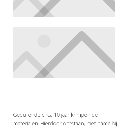
Gedurende circa 10 jaar krimpen de
materialen. Hierdoor ontstaan, met name bij