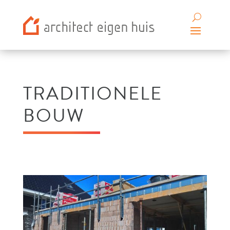
TRADITIONELE
BOUW