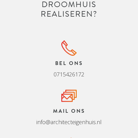
DROOMHUIS
REALISEREN?
BEL ONS
0715426172
MAIL ONS
info@architecteigenhuis.nl