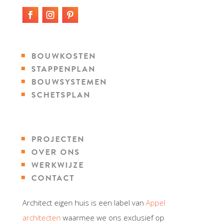
BOUWKOSTEN
STAPPENPLAN
BOUWSYSTEMEN
SCHETSPLAN
PROJECTEN
OVER ONS
WERKWIJZE
CONTACT
Architect eigen huis is een label van
Appel
architecten
waarmee we ons exclusief op