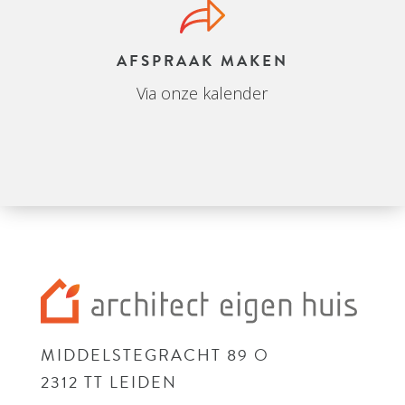
AFSPRAAK MAKEN
Via onze kalender
MIDDELSTEGRACHT 89 O
2312 TT LEIDEN