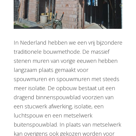
In Nederland hebben we een vrij bijzondere
traditionele bouwmethode. De massief
stenen muren van vorige eeuwen hebben
langzaam plaats gemaakt voor
spouwmuren en spouwmuren met steeds
meer isolatie. De opbouw bestaat uit een
dragend binnenspouwblad voorzien van
een stucwerk afwerking, isolatie, een
luchtspouw en een metselwerk
buitenspouwblad. In plaats van metselwerk
kan overigens ook gekozen worden voor