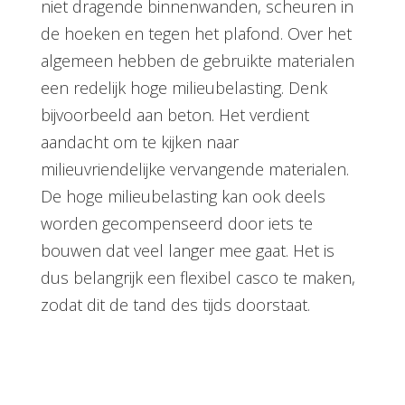
niet dragende binnenwanden, scheuren in
de hoeken en tegen het plafond. Over het
algemeen hebben de gebruikte materialen
een redelijk hoge milieubelasting. Denk
bijvoorbeeld aan beton. Het verdient
aandacht om te kijken naar
milieuvriendelijke vervangende materialen.
De hoge milieubelasting kan ook deels
worden gecompenseerd door iets te
bouwen dat veel langer mee gaat. Het is
dus belangrijk een flexibel casco te maken,
zodat dit de tand des tijds doorstaat.