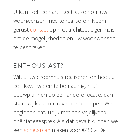
U kunt zelf een architect kiezen om uw
woonwensen mee te realiseren. Neem
gerust
contact
op met architect eigen huis
om de mogelijkheden en uw woonwensen
te bespreken.
ENTHOUSIAST?
Wilt u uw droomhuis realiseren en heeft u
een kavel weten te bemachtigen of
bouwplannen op een andere locatie, dan
staan wij klaar om u verder te helpen.
We
beginnen natuurlijk met een vrijblijvend
oriëntatiegesprek. Als dat bevalt kunnen we
een
schetsplan
maken voor €450,-. De