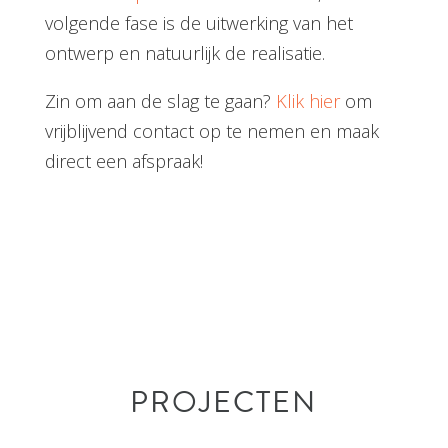
volgende fase is de uitwerking van het
ontwerp en natuurlijk de realisatie.
Zin om aan de slag te gaan?
Klik hier
om
vrijblijvend contact op te nemen en maak
direct een afspraak!
PROJECTEN