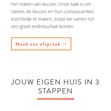
het maken van keuzes. Onze taak is om
steeds de keuzes en hun consequenties
inzichtelijk te maken, zodat we samen tot
een goed eindresultaat komen.
Maak een afspraak
JOUW EIGEN HUIS IN 3
STAPPEN