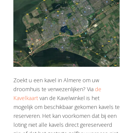
Zoekt u een kavel in Almere om uw
droomhuis te verwezenlijken? Via
de
Kavelkaart
van de Kavelwinkel is het
mogelijk om beschikbaar gekomen kavels te
reserveren. Het kan voorkomen dat bij een
loting niet alle kavels direct gereserveerd