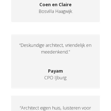
Coen en Claire
Bosvilla Haagwijk
“Deskundige architect, vriendelijk en
meedenkend.”
Payam
CPO IJburg
“Architect eigen huis, luisteren voor