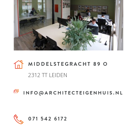
MIDDELSTEGRACHT 89 O
2312 TT LEIDEN
INFO@ARCHITECTEIGENHUIS.NL
071 542 6172