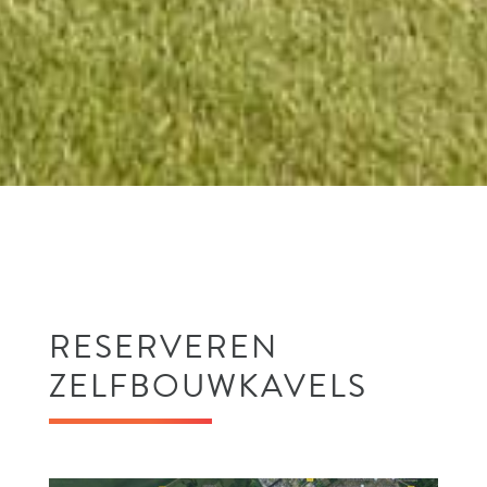
RESERVEREN
ZELFBOUWKAVELS