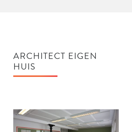
ARCHITECT EIGEN
HUIS