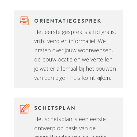
ORIENTATIEGESPREK
Het eerste gesprek is altijd gratis,
vrijblijvend en informatief. We
praten over jouw woonwensen,
de bouwlocatie en we vertellen
je wat er allemaal bij het bouwen
van een eigen huis komt kijken.
SCHETSPLAN
Het schetsplan is een eerste
ontwerp op basis van de