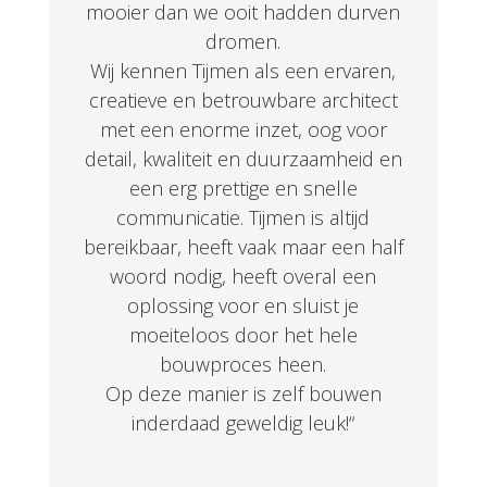
mooier dan we ooit hadden durven
dromen.
Wij kennen Tijmen als een ervaren,
creatieve en betrouwbare architect
met een enorme inzet, oog voor
detail, kwaliteit en duurzaamheid en
een erg prettige en snelle
communicatie. Tijmen is altijd
bereikbaar, heeft vaak maar een half
woord nodig, heeft overal een
oplossing voor en sluist je
moeiteloos door het hele
bouwproces heen.
Op deze manier is zelf bouwen
inderdaad geweldig leuk!
“