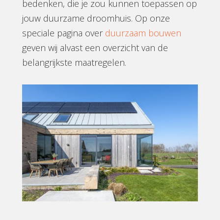
bedenken, die je zou kunnen toepassen op
jouw duurzame droomhuis. Op onze
speciale pagina over
duurzaam bouwen
geven wij alvast een overzicht van de
belangrijkste maatregelen.