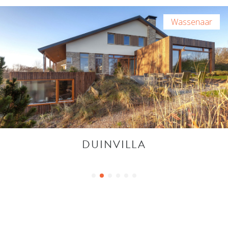
Wassenaar
DUINVILLA