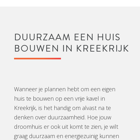
DUURZAAM EEN HUIS
BOUWEN IN KREEKRIJK
Wanneer je plannen hebt om een eigen
huis te bouwen op een vrije kavel in
Kreekrijk, is het handig om alvast na te
denken over duurzaamheid. Hoe jouw
droomhuis er ook uit komt te zien, je wilt
graag duurzaam en energiezuinig kunnen