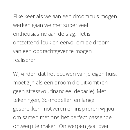
Elke keer als we aan een droomhuis mogen
werken gaan we met super veel
enthousiasme aan de slag. Het is
ontzettend leuk en eervol om de droom
van een opdrachtgever te mogen
realiseren.
Wij vinden dat het bouwen van je eigen huis,
moet zijn als een droom die uitkomt (en
geen stressvol, financieel debacle). Met
tekeningen, 3d-modellen en lange
gesprekken motiveren en inspireren wij jou
om samen met ons het perfect passende
ontwerp te maken. Ontwerpen gaat over