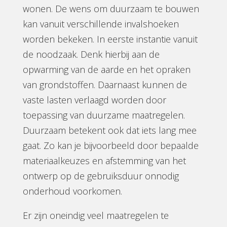
wonen. De wens om duurzaam te bouwen
kan vanuit verschillende invalshoeken
worden bekeken. In eerste instantie vanuit
de noodzaak. Denk hierbij aan de
opwarming van de aarde en het opraken
van grondstoffen. Daarnaast kunnen de
vaste lasten verlaagd worden door
toepassing van duurzame maatregelen.
Duurzaam betekent ook dat iets lang mee
gaat.
Zo kan je bijvoorbeeld d
oor bepaalde
materiaalkeuzes en afstemming van het
ontwerp op de gebruiksduur onnodig
onderhoud voorkomen.
Er zijn oneindig veel maatregelen te