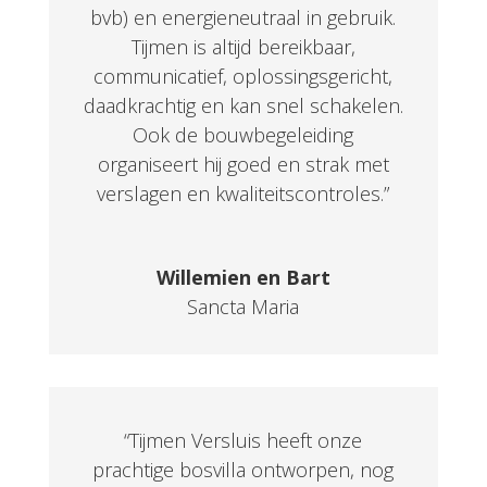
bvb) en energieneutraal in gebruik.
Tijmen is altijd bereikbaar,
communicatief, oplossingsgericht,
daadkrachtig en kan snel schakelen.
Ook de bouwbegeleiding
organiseert hij goed en strak met
verslagen en kwaliteitscontroles.”
Willemien en Bart
Sancta Maria
“
Tijmen Versluis heeft onze
prachtige bosvilla ontworpen, nog