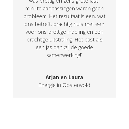
was prettig en zelfs grote last-
minute aanpassingen waren geen
probleem. Het resultaat is een, wat
ons betreft, prachtig huis met een
voor ons prettige indeling en een
prachtige uitstraling. Het past als
een jas dankzij de goede
samenwerking!”
Arjan en Laura
Energie in Oosterwold