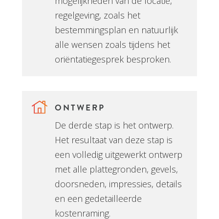
mogelijkheden van de locatie,
regelgeving, zoals het
bestemmingsplan en natuurlijk
alle wensen zoals tijdens het
oriëntatiegesprek besproken.
ONTWERP
De derde stap is het ontwerp.
Het resultaat van deze stap is
een volledig uitgewerkt ontwerp
met alle plattegronden, gevels,
doorsneden, impressies, details
en een gedetailleerde
kostenraming.