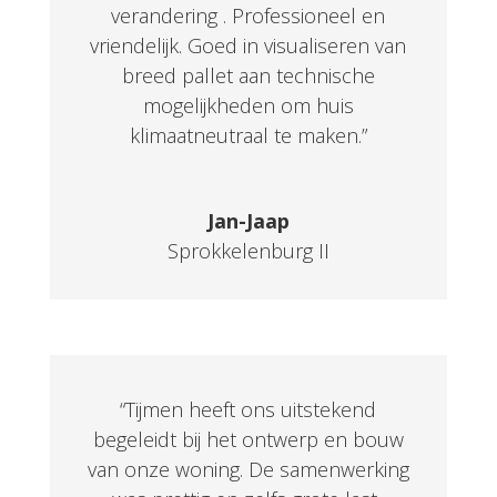
verandering . Professioneel en
vriendelijk. Goed in visualiseren van
breed pallet aan technische
mogelijkheden om huis
klimaatneutraal te maken.”
Jan-Jaap
Sprokkelenburg II
“Tijmen heeft ons uitstekend
begeleidt bij het ontwerp en bouw
van onze woning. De samenwerking