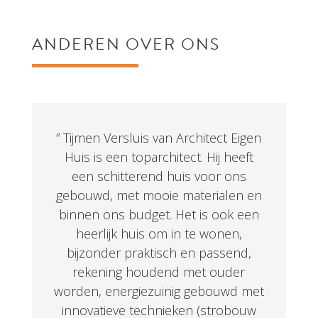
ANDEREN OVER ONS
” Tijmen Versluis van Architect Eigen
Huis is een toparchitect. Hij heeft
een schitterend huis voor ons
gebouwd, met mooie materialen en
binnen ons budget. Het is ook een
heerlijk huis om in te wonen,
bijzonder praktisch en passend,
rekening houdend met ouder
worden, energiezuinig gebouwd met
innovatieve technieken (strobouw