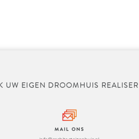
K UW EIGEN DROOMHUIS REALISER
MAIL ONS