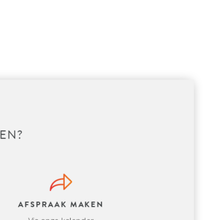
EN?
AFSPRAAK MAKEN