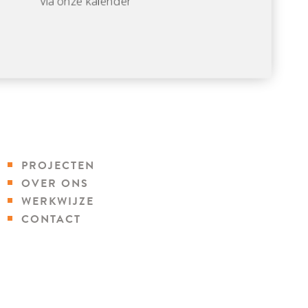
Via onze kalender
PROJECTEN
OVER ONS
WERKWIJZE
CONTACT