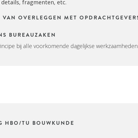
details, fragmenten, etc.
 VAN OVERLEGGEN MET OPDRACHTGEVER
NS BUREAUZAKEN
principe bij alle voorkomende dagelijkse werkzaamheden
G HBO/TU BOUWKUNDE