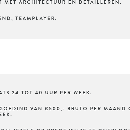
IT MET ARCHITECTUUR EN DETAILLEREN.
ND, TEAMPLAYER.
ATS 24 TOT 40 UUR PER WEEK.
GOEDING VAN €500,- BRUTO PER MAAND 
EEK.