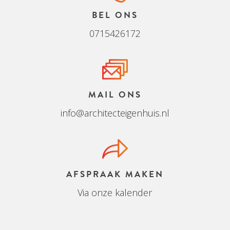
BEL ONS
0715426172
MAIL ONS
info@architecteigenhuis.nl
AFSPRAAK MAKEN
Via onze kalender