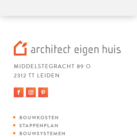
MIDDELSTEGRACHT 89 O
2312 TT LEIDEN
BOUWKOSTEN
STAPPENPLAN
BOUWSYSTEMEN