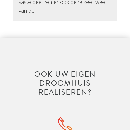
vaste deelnemer ook deze keer weer
van de...
OOK UW EIGEN
DROOMHUIS
REALISEREN?