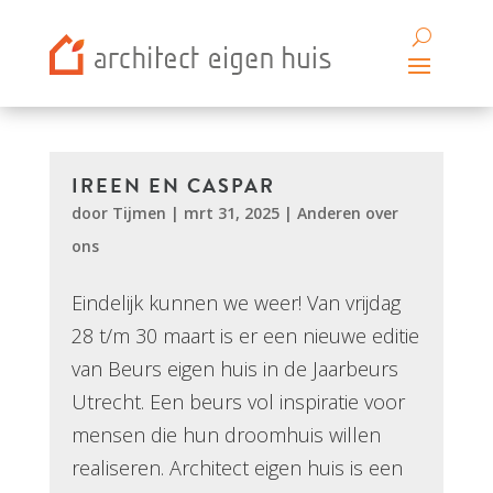
IREEN EN CASPAR
door
Tijmen
|
mrt 31, 2025
|
Anderen over
ons
Eindelijk kunnen we weer! Van vrijdag
28 t/m 30 maart is er een nieuwe editie
van Beurs eigen huis in de Jaarbeurs
Utrecht. Een beurs vol inspiratie voor
mensen die hun droomhuis willen
realiseren. Architect eigen huis is een