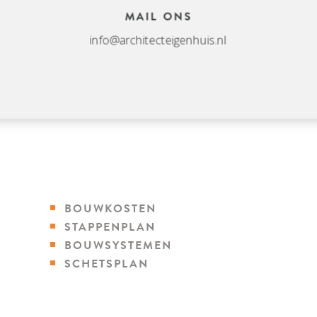
MAIL ONS
info@architecteigenhuis.nl
BOUWKOSTEN
STAPPENPLAN
BOUWSYSTEMEN
SCHETSPLAN