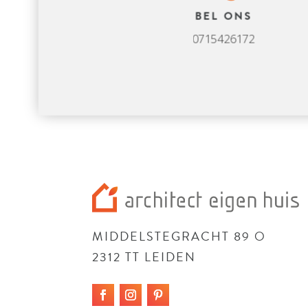
BEL ONS
0715426172
MIDDELSTEGRACHT 89 O
2312 TT LEIDEN