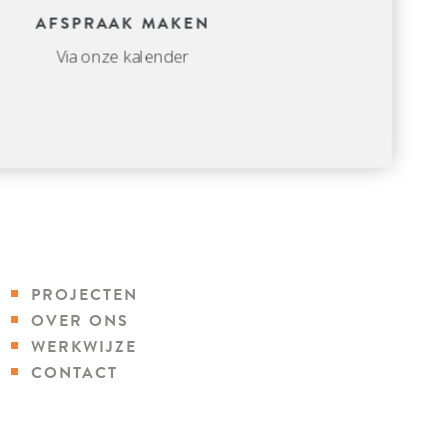
AFSPRAAK MAKEN
Via onze kalender
PROJECTEN
OVER ONS
WERKWIJZE
CONTACT