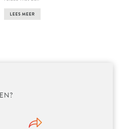
LEES MEER
EN?