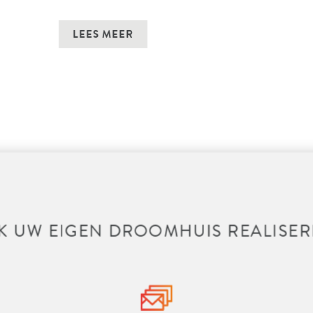
LEES MEER
K UW EIGEN DROOMHUIS REALISER