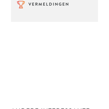
VERMELDINGEN