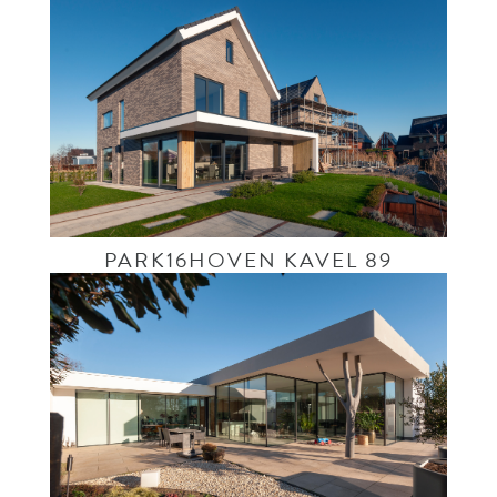
PARK16HOVEN KAVEL 89