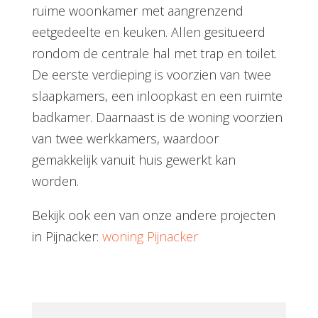
ruime woonkamer met aangrenzend
eetgedeelte en keuken. Allen gesitueerd
rondom de centrale hal met trap en toilet.
De eerste verdieping is voorzien van twee
slaapkamers, een inloopkast en een ruimte
badkamer. Daarnaast is de woning voorzien
van twee werkkamers, waardoor
gemakkelijk vanuit huis gewerkt kan
worden.
Bekijk ook een van onze andere projecten
in Pijnacker:
woning Pijnacker