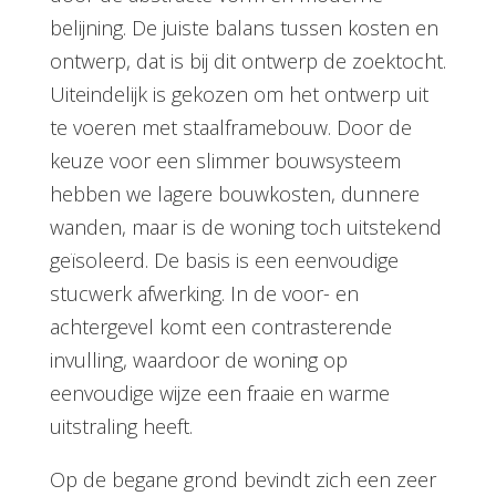
belijning. De juiste balans tussen kosten en
ontwerp, dat is bij dit ontwerp de zoektocht.
Uiteindelijk is gekozen om het ontwerp uit
te voeren met staalframebouw. Door de
keuze voor een slimmer bouwsysteem
hebben we lagere bouwkosten, dunnere
wanden, maar is de woning toch uitstekend
geïsoleerd. De basis is een eenvoudige
stucwerk afwerking. In de voor- en
achtergevel komt een contrasterende
invulling, waardoor de woning op
eenvoudige wijze een fraaie en warme
uitstraling heeft.
Op de begane grond bevindt zich een zeer