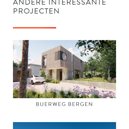
ANDERE INTERESSANTE
PROJECTEN
BUERWEG BERGEN