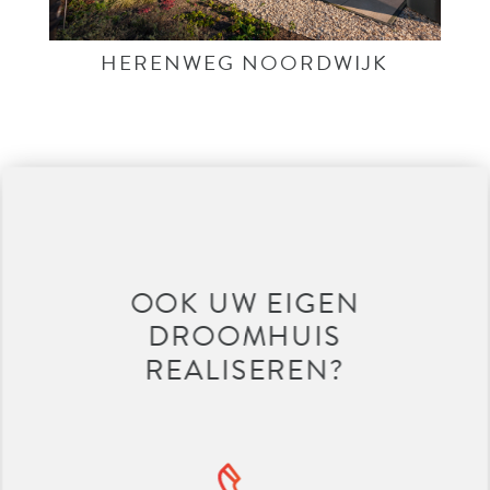
HERENWEG NOORDWIJK
OOK UW EIGEN
DROOMHUIS
REALISEREN?