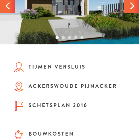
TIJMEN VERSLUIS
ACKERSWOUDE PIJNACKER
SCHETSPLAN 2016
BOUWKOSTEN