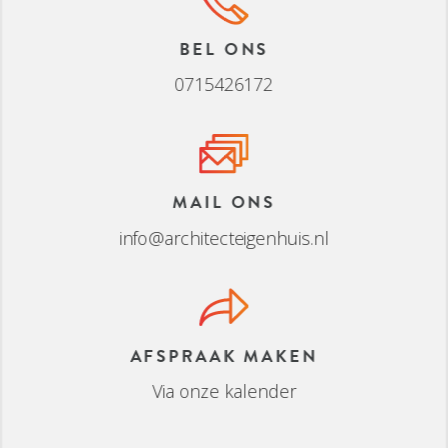
BEL ONS
0715426172
MAIL ONS
info@architecteigenhuis.nl
AFSPRAAK MAKEN
Via onze kalender