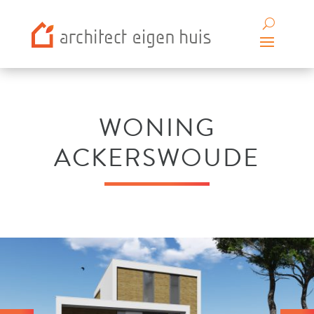
WONING
ACKERSWOUDE