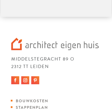
MIDDELSTEGRACHT 89 O
2312 TT LEIDEN
BOUWKOSTEN
STAPPENPLAN