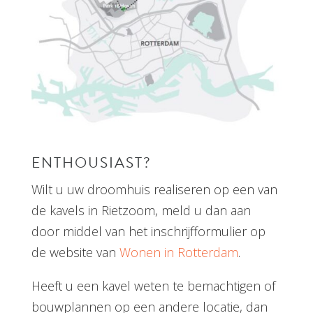
ENTHOUSIAST?
Wilt u uw droomhuis realiseren op een van
de kavels in Rietzoom, meld u dan aan
door middel van het inschrijfformulier op
de website van
Wonen in Rotterdam
.
Heeft u een kavel weten te bemachtigen of
bouwplannen op een andere locatie, dan