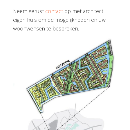
Neem gerust
contact
op met architect
eigen huis om de mogelijkheden en uw
woonwensen te bespreken.