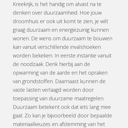
Kreekrijk, is het handig om alvast na te
denken over duurzaamheid. Hoe jouw
droomhuis er ook uit komt te zien, je wilt
graag duurzaam en energiezuinig kunnen
wonen. De wens om duurzaam te bouwen
kan vanuit verschillende invalshoeken
worden bekeken. In eerste instantie vanuit
de noodzaak. Denk hierbij aan de
opwarming van de aarde en het opraken
van grondstoffen. Daarnaast kunnen de
vaste lasten verlaagd worden door
toepassing van duurzame maatregelen.
Duurzaam betekent ook dat iets lang mee
gaat.
Zo kan je bijvoorbeeld d
oor bepaalde
materiaalkeuzes en afstemming van het