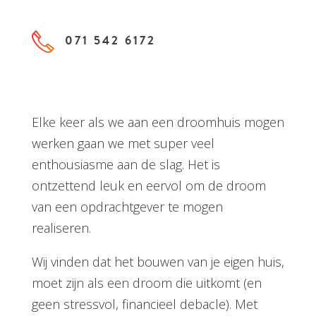
071 542 6172
Elke keer als we aan een droomhuis mogen
werken gaan we met super veel
enthousiasme aan de slag. Het is
ontzettend leuk en eervol om de droom
van een opdrachtgever te mogen
realiseren.
Wij vinden dat het bouwen van je eigen huis,
moet zijn als een droom die uitkomt (en
geen stressvol, financieel debacle). Met