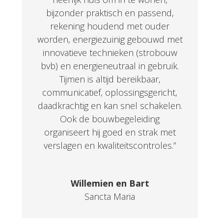
bijzonder praktisch en passend,
rekening houdend met ouder
worden, energiezuinig gebouwd met
innovatieve technieken (strobouw
bvb) en energieneutraal in gebruik.
Tijmen is altijd bereikbaar,
communicatief, oplossingsgericht,
daadkrachtig en kan snel schakelen.
Ook de bouwbegeleiding
organiseert hij goed en strak met
verslagen en kwaliteitscontroles.”
Willemien en Bart
Sancta Maria