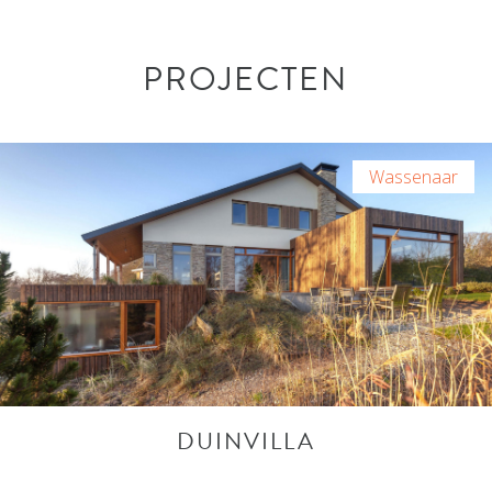
PROJECTEN
Wassenaar
DUINVILLA