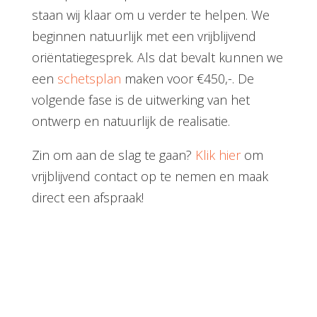
staan wij klaar om u verder te helpen.
We
beginnen natuurlijk met een vrijblijvend
oriëntatiegesprek. Als dat bevalt kunnen we
een
schetsplan
maken voor €450,-. De
volgende fase is de uitwerking van het
ontwerp en natuurlijk de realisatie.
Zin om aan de slag te gaan?
Klik hier
om
vrijblijvend contact op te nemen en maak
direct een afspraak!