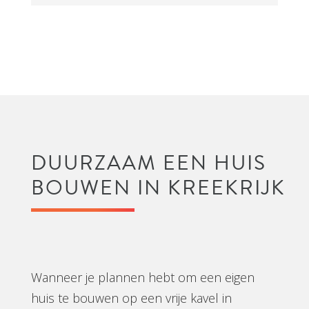
DUURZAAM EEN HUIS
BOUWEN IN KREEKRIJK
Wanneer je plannen hebt om een eigen
huis te bouwen op een vrije kavel in