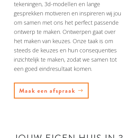
tekeningen, 3d-modellen en lange
gesprekken motiveren en inspireren wij jou
om samen met ons het perfect passende
ontwerp te maken. Ontwerpen gaat over
het maken van keuzes. Onze taak is om
steeds de keuzes en hun consequenties
inzichtelijk te maken, zodat we samen tot
een goed eindresultaat komen.
Maak een afspraak