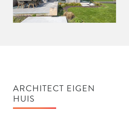
ARCHITECT EIGEN
HUIS