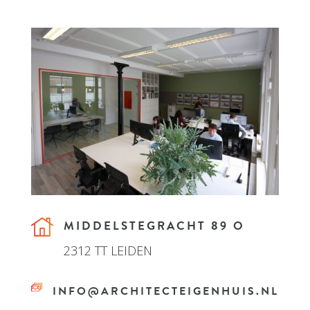
MIDDELSTEGRACHT 89 O
2312 TT LEIDEN
INFO@ARCHITECTEIGENHUIS.NL