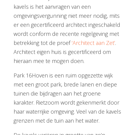
kavels is het aanvragen van een
omgevingsvergunning niet meer nodig, mits
er
een gecertificeerd architect ingeschakeld
wordt conform de recente regelgeving met
betrekking tot de proef
‘Architect aan Zet’
.
Architect eigen huis is gecertificeerd om
hieraan mee te mogen doen.
Park 16Hoven is een ruim opgezette wijk
met een groot park, brede lanen en diepe
tuinen die bijdragen aan het groene
karakter. Rietzoom wordt gekenmerkt door
haar waterrijke omgeving. Veel van de kavels
grenzen met de tuin aan het water.