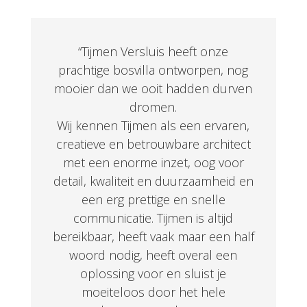
“
Tijmen Versluis heeft onze
prachtige bosvilla ontworpen, nog
mooier dan we ooit hadden durven
dromen.
Wij kennen Tijmen als een ervaren,
creatieve en betrouwbare architect
met een enorme inzet, oog voor
detail, kwaliteit en duurzaamheid en
een erg prettige en snelle
communicatie. Tijmen is altijd
bereikbaar, heeft vaak maar een half
woord nodig, heeft overal een
oplossing voor en sluist je
moeiteloos door het hele