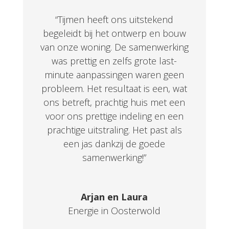
“Tijmen heeft ons uitstekend
begeleidt bij het ontwerp en bouw
van onze woning. De samenwerking
was prettig en zelfs grote last-
minute aanpassingen waren geen
probleem. Het resultaat is een, wat
ons betreft, prachtig huis met een
voor ons prettige indeling en een
prachtige uitstraling. Het past als
een jas dankzij de goede
samenwerking!”
Arjan en Laura
Energie in Oosterwold