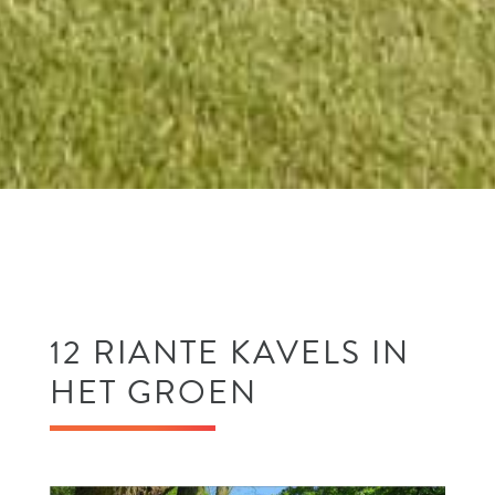
12 RIANTE KAVELS IN
HET GROEN