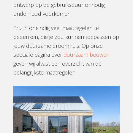
ontwerp op de gebruiksduur onnodig
onderhoud voorkomen.
Er zijn oneindig veel maatregelen te
bedenken, die je zou kunnen toepassen op
jouw duurzame droomhuis. Op onze
speciale pagina over
duurzaam bouwen
geven wij alvast een overzicht van de
belangrijkste maatregelen.