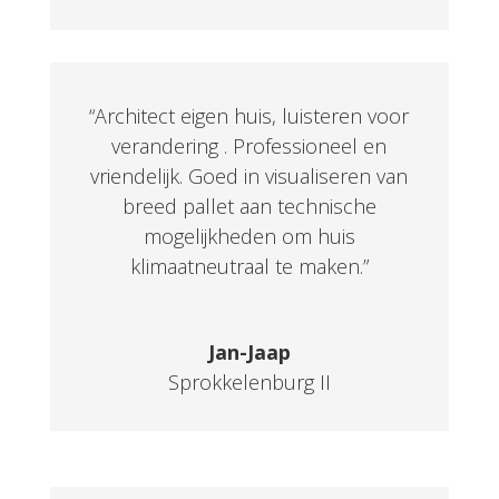
“Architect eigen huis, luisteren voor
verandering . Professioneel en
vriendelijk. Goed in visualiseren van
breed pallet aan technische
mogelijkheden om huis
klimaatneutraal te maken.”
Jan-Jaap
Sprokkelenburg II