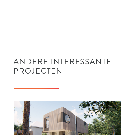
ANDERE INTERESSANTE
PROJECTEN