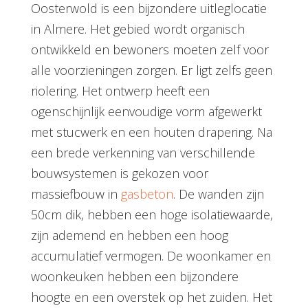
Oosterwold is een bijzondere uitleglocatie
in Almere. Het gebied wordt organisch
ontwikkeld en bewoners moeten zelf voor
alle voorzieningen zorgen. Er ligt zelfs geen
riolering. Het ontwerp heeft een
ogenschijnlijk eenvoudige vorm afgewerkt
met stucwerk en een houten drapering. Na
een brede verkenning van verschillende
bouwsystemen is gekozen voor
massiefbouw in
gasbeton
. De wanden zijn
50cm dik, hebben een hoge isolatiewaarde,
zijn ademend en hebben een hoog
accumulatief vermogen. De woonkamer en
woonkeuken hebben een bijzondere
hoogte en een overstek op het zuiden. Het