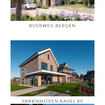
BUERWEG BERGEN
PARK16HOVEN KAVEL 89