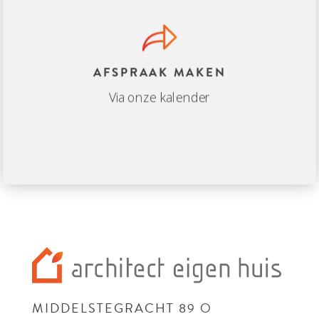
AFSPRAAK MAKEN
Via onze kalender
MIDDELSTEGRACHT 89 O