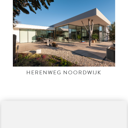
HERENWEG NOORDWIJK