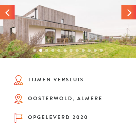
TIJMEN VERSLUIS
OOSTERWOLD, ALMERE
OPGELEVERD 2020