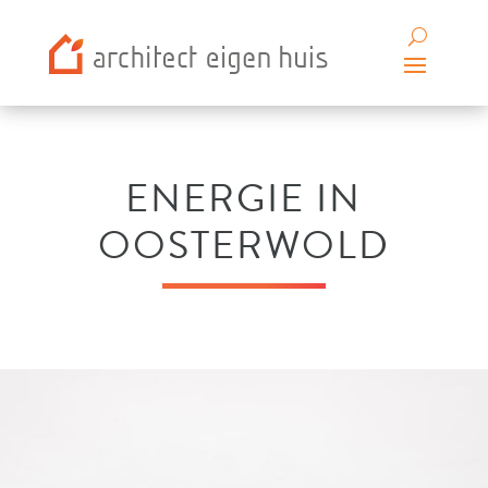
ENERGIE IN
OOSTERWOLD