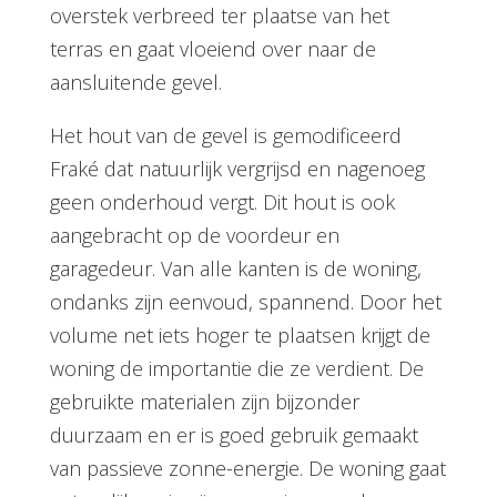
overstek verbreed ter plaatse van het
terras en gaat vloeiend over naar de
aansluitende gevel.
Het hout van de gevel is gemodificeerd
Fraké dat natuurlijk vergrijsd en nagenoeg
geen onderhoud vergt. Dit hout is ook
aangebracht op de voordeur en
garagedeur. Van alle kanten is de woning,
ondanks zijn eenvoud, spannend. Door het
volume net iets hoger te plaatsen krijgt de
woning de importantie die ze verdient. De
gebruikte materialen zijn bijzonder
duurzaam en er is goed gebruik gemaakt
van passieve zonne-energie. De woning gaat