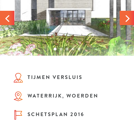
TIJMEN VERSLUIS
WATERRIJK, WOERDEN
SCHETSPLAN 2016