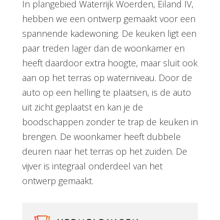
In plangebied Waterrijk Woerden, Eiland IV,
hebben we een ontwerp gemaakt voor een
spannende kadewoning. De keuken ligt een
paar treden lager dan de woonkamer en
heeft daardoor extra hoogte, maar sluit ook
aan op het terras op waterniveau. Door de
auto op een helling te plaatsen, is de auto
uit zicht geplaatst en kan je de
boodschappen zonder te trap de keuken in
brengen. De woonkamer heeft dubbele
deuren naar het terras op het zuiden. De
vijver is integraal onderdeel van het
ontwerp gemaakt.