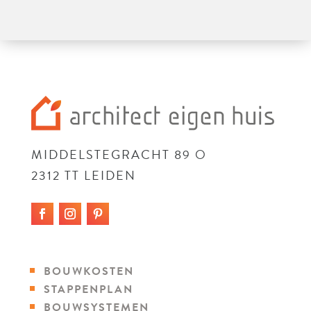
MIDDELSTEGRACHT 89 O
2312 TT LEIDEN
BOUWKOSTEN
STAPPENPLAN
BOUWSYSTEMEN