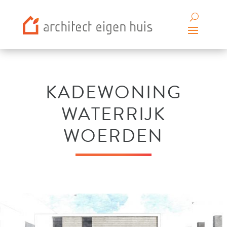
KADEWONING
WATERRIJK
WOERDEN