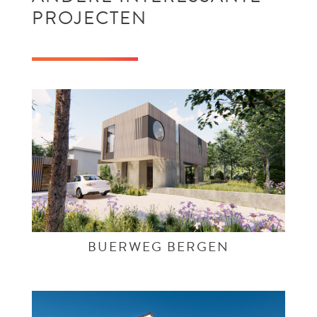
PROJECTEN
BUERWEG BERGEN