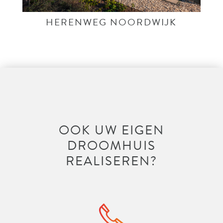
HERENWEG NOORDWIJK
OOK UW EIGEN
DROOMHUIS
REALISEREN?