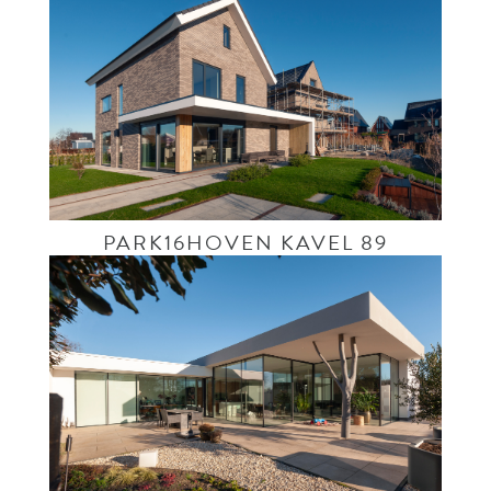
PARK16HOVEN KAVEL 89