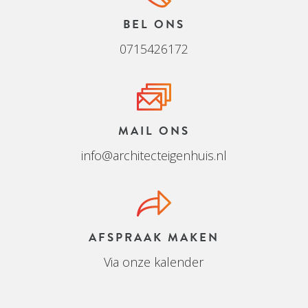
BEL ONS
0715426172
MAIL ONS
info@architecteigenhuis.nl
AFSPRAAK MAKEN
Via onze kalender