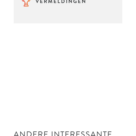
VERMELDINGEN
ANDERE INTERESSANTE