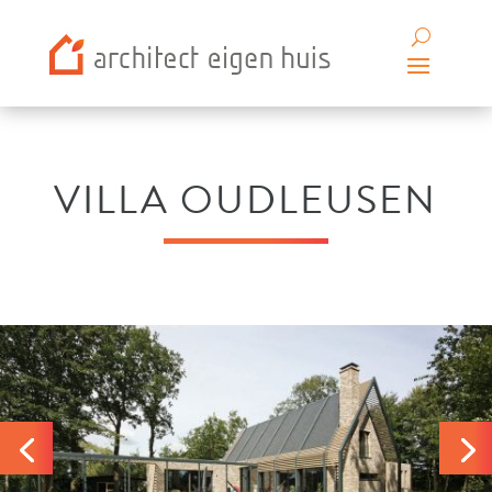
VILLA OUDLEUSEN