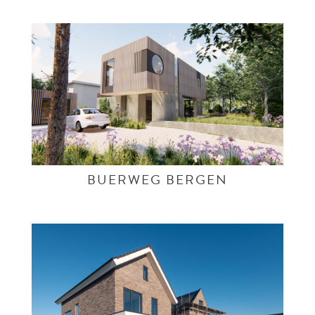
PROJECTEN
BUERWEG BERGEN