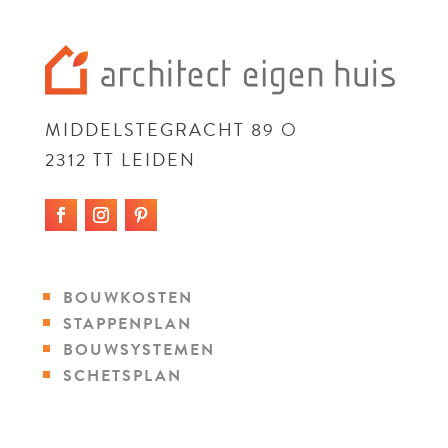
MIDDELSTEGRACHT 89 O
2312 TT LEIDEN
BOUWKOSTEN
STAPPENPLAN
BOUWSYSTEMEN