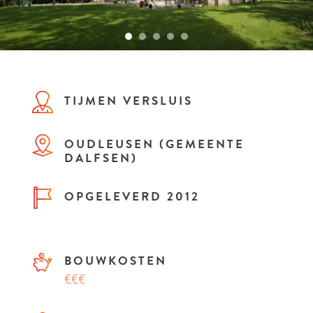
TIJMEN VERSLUIS
OUDLEUSEN (GEMEENTE
DALFSEN)
OPGELEVERD 2012