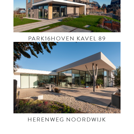
PARK16HOVEN KAVEL 89