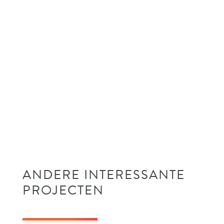
ANDERE INTERESSANTE