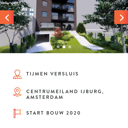
TIJMEN VERSLUIS
CENTRUMEILAND IJBURG,
AMSTERDAM
START BOUW 2020