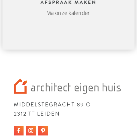
AFSPRAAK MAKEN
Via onze kalender
MIDDELSTEGRACHT 89 O
2312 TT LEIDEN