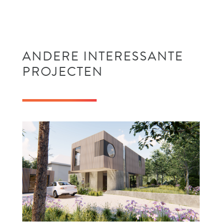
ANDERE INTERESSANTE
PROJECTEN