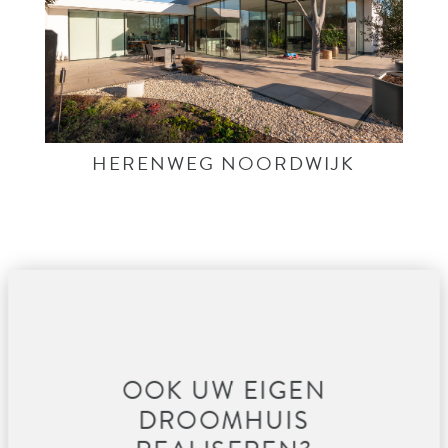
HERENWEG NOORDWIJK
OOK UW EIGEN
DROOMHUIS