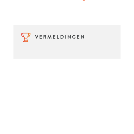
VERMELDINGEN