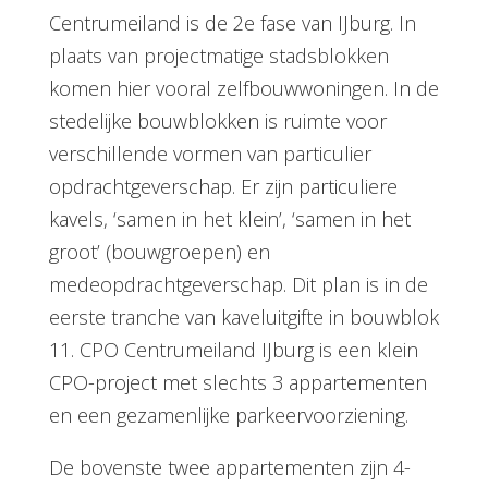
Centrumeiland is de 2e fase van IJburg. In
plaats van projectmatige stadsblokken
komen hier vooral zelfbouwwoningen. In de
stedelijke bouwblokken is ruimte voor
verschillende vormen van particulier
opdrachtgeverschap. Er zijn particuliere
kavels, ‘samen in het klein’, ‘samen in het
groot’ (bouwgroepen) en
medeopdrachtgeverschap. Dit plan is in de
eerste tranche van kaveluitgifte in bouwblok
11. CPO Centrumeiland IJburg is een klein
CPO-project met slechts 3 appartementen
en een gezamenlijke parkeervoorziening.
De bovenste twee appartementen zijn 4-