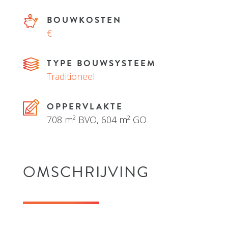
BOUWKOSTEN
€
TYPE BOUWSYSTEEM
Traditioneel
OPPERVLAKTE
708 m² BVO, 604 m² GO
OMSCHRIJVING