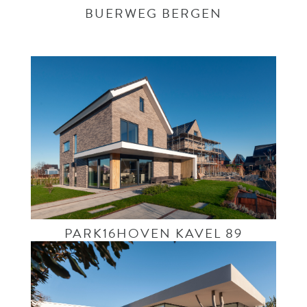
BUERWEG BERGEN
PARK16HOVEN KAVEL 89