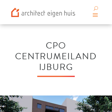
CPO
CENTRUMEILAND
IJBURG