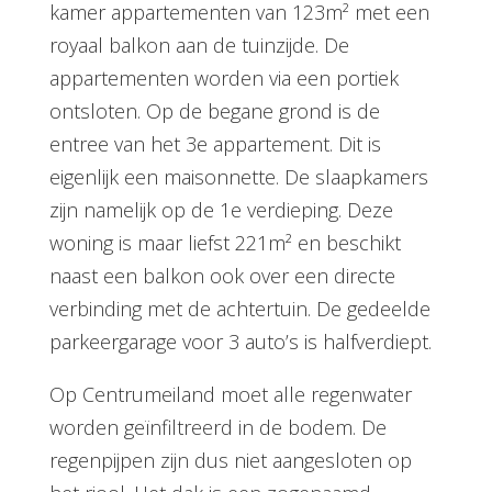
kamer appartementen van 123m² met een
royaal balkon aan de tuinzijde. De
appartementen worden via een portiek
ontsloten. Op de begane grond is de
entree van het 3e appartement. Dit is
eigenlijk een maisonnette. De slaapkamers
zijn namelijk op de 1e verdieping. Deze
woning is maar liefst 221m² en beschikt
naast een balkon ook over een directe
verbinding met de achtertuin. De gedeelde
parkeergarage voor 3 auto’s is halfverdiept.
Op Centrumeiland moet alle regenwater
worden geïnfiltreerd in de bodem. De
regenpijpen zijn dus niet aangesloten op