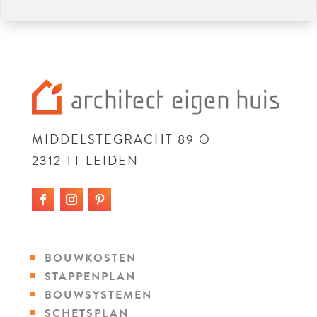
MIDDELSTEGRACHT 89 O
2312 TT LEIDEN
BOUWKOSTEN
STAPPENPLAN
BOUWSYSTEMEN
SCHETSPLAN