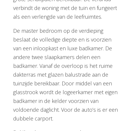
verbindt de woning met de tuin en fungeert
als een verlengde van de leefruimtes.
De master bedroom op de verdieping
beslaat de volledige diepte en is voorzien
van een inloopkast en luxe badkamer. De
andere twee slaapkamers delen een
badkamer. Vanaf de overloop is het ruime
dakterras met glazen balustrade aan de
tuinzijde bereikbaar. Door middel van een
glasstrook wordt de logeerkamer met eigen
badkamer in de kelder voorzien van
voldoende daglicht. Voor de auto’s is er een
dubbele carport.