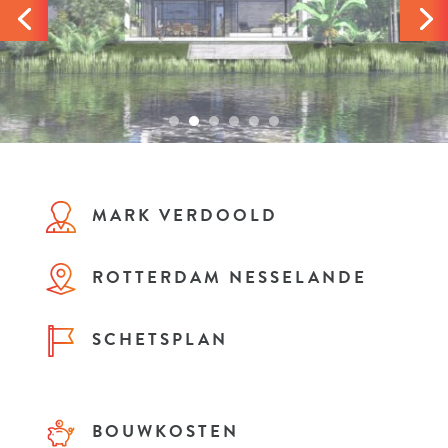
MARK VERDOOLD
ROTTERDAM NESSELANDE
SCHETSPLAN
BOUWKOSTEN