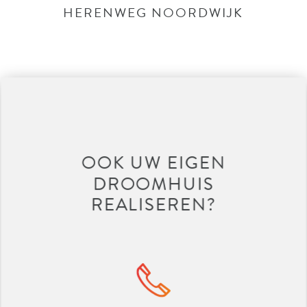
HERENWEG NOORDWIJK
OOK UW EIGEN
DROOMHUIS
REALISEREN?