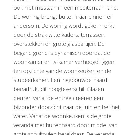
ook niet misstaan in een mediterraan land.
De woning brengt buiten naar binnen en
andersom. De woning wordt gekenmerkt
door de strak witte kaders, terrassen,
overstekken en grote glaspartijen. De
begane grond is dynamisch doordat de
woonkamer en tv-kamer verhoogd liggen
ten opzichte van de woonkeuken en de
studeerkamer. Een ingebouwde haard
benadrukt dit hoogteverschil. Glazen
deuren vanaf de entree creëren een
bijzonder doorzicht naar de tuin en het het
water. Vanaf de woonkeuken is de grote
veranda met buitenhaard door middel van
grote schuifpuien bereikbaar. De veranda