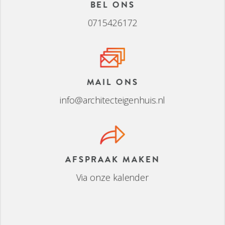
BEL ONS
0715426172
MAIL ONS
info@architecteigenhuis.nl
AFSPRAAK MAKEN
Via onze kalender