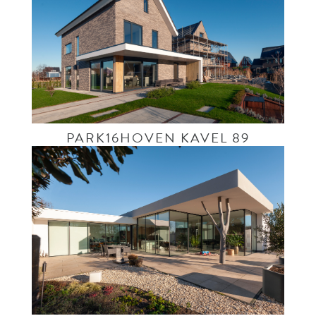
PARK16HOVEN KAVEL 89