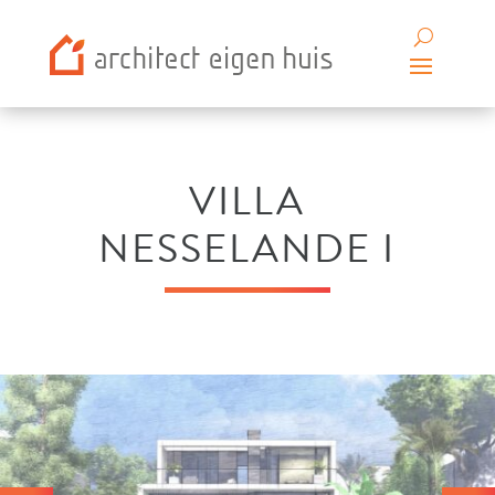
VILLA
NESSELANDE I