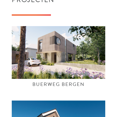
BUERWEG BERGEN