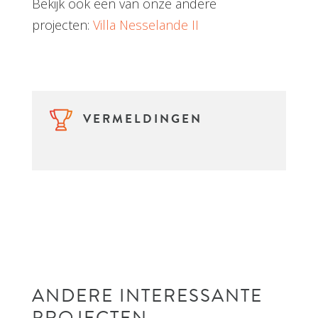
Bekijk ook een van onze andere
projecten:
Villa Nesselande II
VERMELDINGEN
ANDERE INTERESSANTE
PROJECTEN