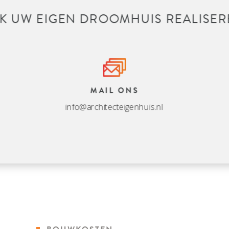
K UW EIGEN DROOMHUIS REALISER
MAIL ONS
info@architecteigenhuis.nl