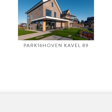
PARK16HOVEN KAVEL 89