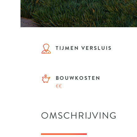
TIJMEN VERSLUIS
BOUWKOSTEN
€€
OMSCHRIJVING