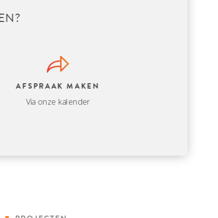
EN?
AFSPRAAK MAKEN
Via onze kalender