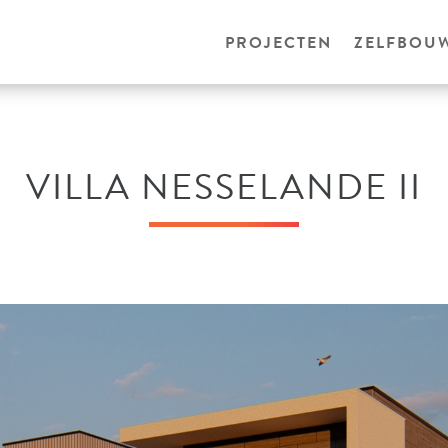
PROJECTEN
ZELFBOU
VILLA NESSELANDE II