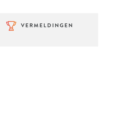
VERMELDINGEN