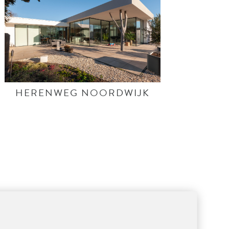
HERENWEG NOORDWIJK