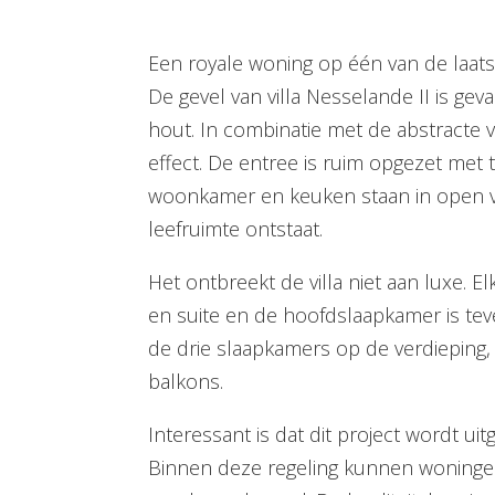
Een royale woning op één van de laats
De gevel van villa Nesselande II is ge
hout. In combinatie met de abstracte 
effect. De entree is ruim opgezet met 
woonkamer en keuken staan in open v
leefruimte ontstaat.
Het ontbreekt de villa niet aan luxe. 
en suite en de hoofdslaapkamer is tev
de drie slaapkamers op de verdieping,
balkons.
Interessant is dat dit project wordt uit
Binnen deze regeling kunnen woninge