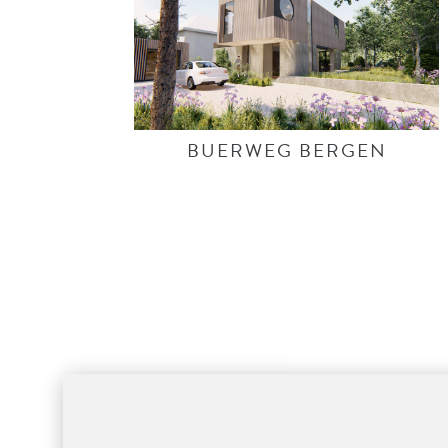
BUERWEG BERGEN