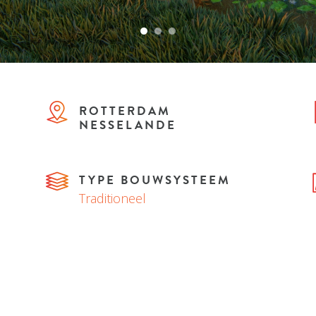
ROTTERDAM
NESSELANDE
TYPE BOUWSYSTEEM
Traditioneel